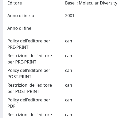
Editore
Anno di inizio
2001
Anno di fine
Policy dell'editore per
can
PRE-PRINT
Restrizioni dell'editore
can
per PRE-PRINT
Policy dell'editore per
can
POST-PRINT
Restrizioni dell'editore
can
per POST-PRINT
Policy dell'editore per
can
PDF
Restrizioni dell'editore
can