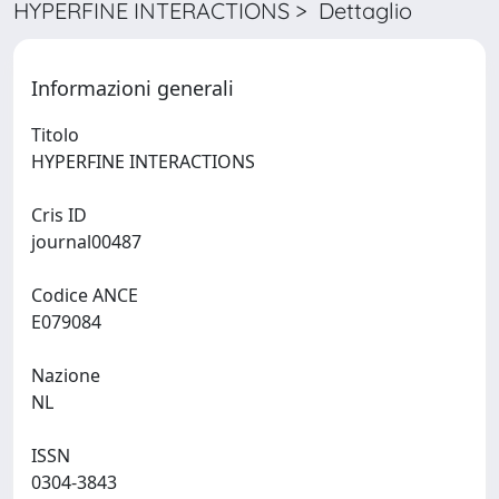
HYPERFINE INTERACTIONS > Dettaglio
Informazioni generali
Titolo
HYPERFINE INTERACTIONS
Cris ID
journal00487
Codice ANCE
E079084
Nazione
NL
ISSN
0304-3843