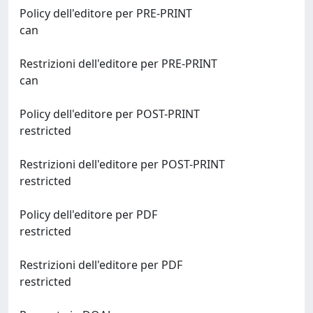
Policy dell'editore per PRE-PRINT
can
Restrizioni dell'editore per PRE-PRINT
can
Policy dell'editore per POST-PRINT
restricted
Restrizioni dell'editore per POST-PRINT
restricted
Policy dell'editore per PDF
restricted
Restrizioni dell'editore per PDF
restricted