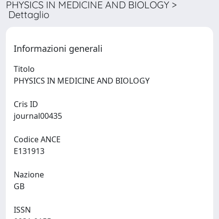
PHYSICS IN MEDICINE AND BIOLOGY >
Dettaglio
Informazioni generali
Titolo
PHYSICS IN MEDICINE AND BIOLOGY
Cris ID
journal00435
Codice ANCE
E131913
Nazione
GB
ISSN