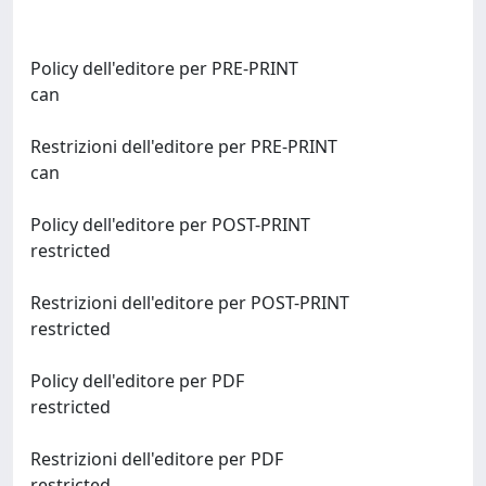
Policy dell'editore per PRE-PRINT
can
Restrizioni dell'editore per PRE-PRINT
can
Policy dell'editore per POST-PRINT
restricted
Restrizioni dell'editore per POST-PRINT
restricted
Policy dell'editore per PDF
restricted
Restrizioni dell'editore per PDF
restricted