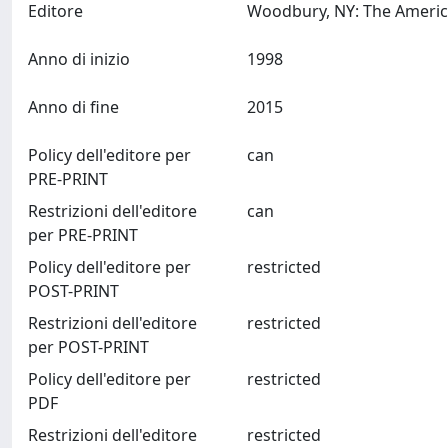
Editore
Anno di inizio
1998
Anno di fine
2015
Policy dell'editore per
can
PRE-PRINT
Restrizioni dell'editore
can
per PRE-PRINT
Policy dell'editore per
restricted
POST-PRINT
Restrizioni dell'editore
restricted
per POST-PRINT
Policy dell'editore per
restricted
PDF
Restrizioni dell'editore
restricted