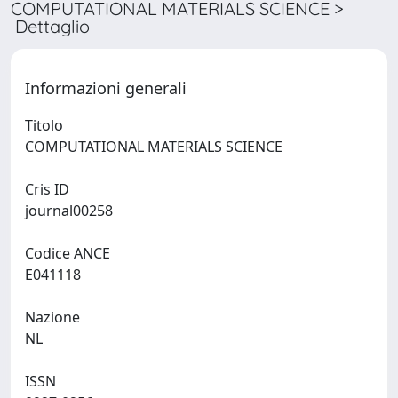
COMPUTATIONAL MATERIALS SCIENCE >
Dettaglio
Informazioni generali
Titolo
COMPUTATIONAL MATERIALS SCIENCE
Cris ID
journal00258
Codice ANCE
E041118
Nazione
NL
ISSN