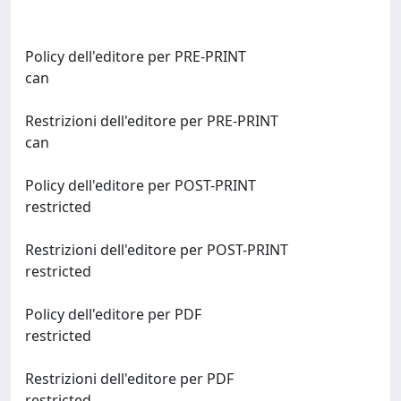
Policy dell'editore per PRE-PRINT
can
Restrizioni dell'editore per PRE-PRINT
can
Policy dell'editore per POST-PRINT
restricted
Restrizioni dell'editore per POST-PRINT
restricted
Policy dell'editore per PDF
restricted
Restrizioni dell'editore per PDF
restricted