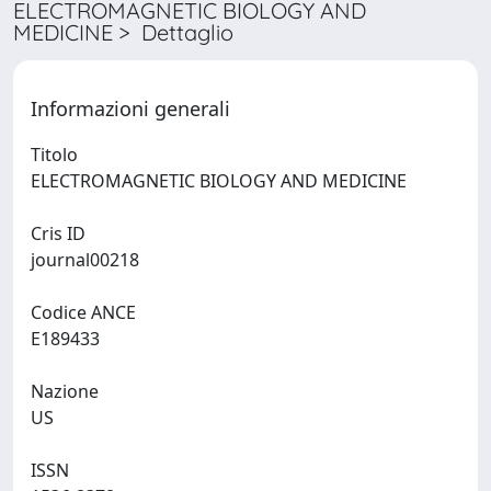
ELECTROMAGNETIC BIOLOGY AND
MEDICINE > Dettaglio
Informazioni generali
Titolo
ELECTROMAGNETIC BIOLOGY AND MEDICINE
Cris ID
journal00218
Codice ANCE
E189433
Nazione
US
ISSN