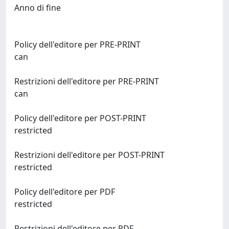
Anno di fine
Policy dell'editore per PRE-PRINT
can
Restrizioni dell'editore per PRE-PRINT
can
Policy dell'editore per POST-PRINT
restricted
Restrizioni dell'editore per POST-PRINT
restricted
Policy dell'editore per PDF
restricted
Restrizioni dell'editore per PDF