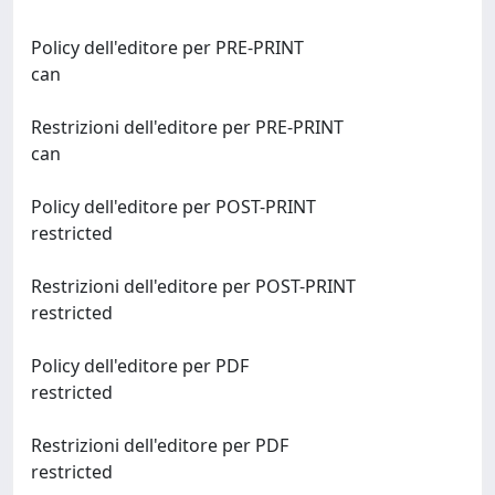
Policy dell'editore per PRE-PRINT
can
Restrizioni dell'editore per PRE-PRINT
can
Policy dell'editore per POST-PRINT
restricted
Restrizioni dell'editore per POST-PRINT
restricted
Policy dell'editore per PDF
restricted
Restrizioni dell'editore per PDF
restricted