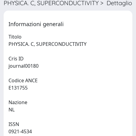
PHYSICA. C, SUPERCONDUCTIVITY > Dettaglio
Informazioni generali
Titolo
PHYSICA. C, SUPERCONDUCTIVITY
Cris ID
journal00180
Codice ANCE
E131755
Nazione
NL
ISSN
0921-4534