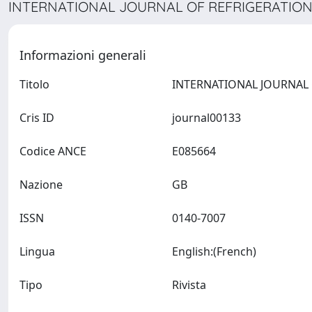
INTERNATIONAL JOURNAL OF REFRIGERATION 
Informazioni generali
Titolo
Cris ID
journal00133
Codice ANCE
E085664
Nazione
GB
ISSN
0140-7007
Lingua
English:(French)
Tipo
Rivista