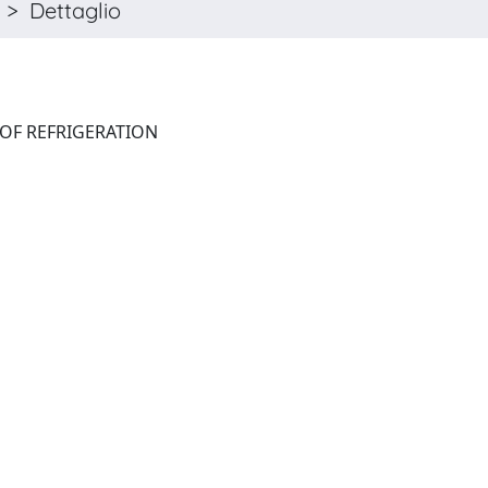
> Dettaglio
INTERNATIONAL JOURNAL OF REFRIGERATION