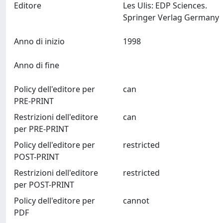
Editore
Les Ulis: EDP Sciences.
Springer Verlag Germany
Anno di inizio
1998
Anno di fine
Policy dell'editore per
can
PRE-PRINT
Restrizioni dell'editore
can
per PRE-PRINT
Policy dell'editore per
restricted
POST-PRINT
Restrizioni dell'editore
restricted
per POST-PRINT
Policy dell'editore per
cannot
PDF