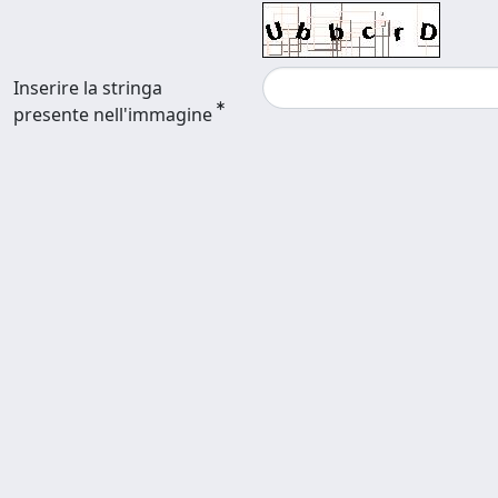
Inserire la stringa
presente nell'immagine