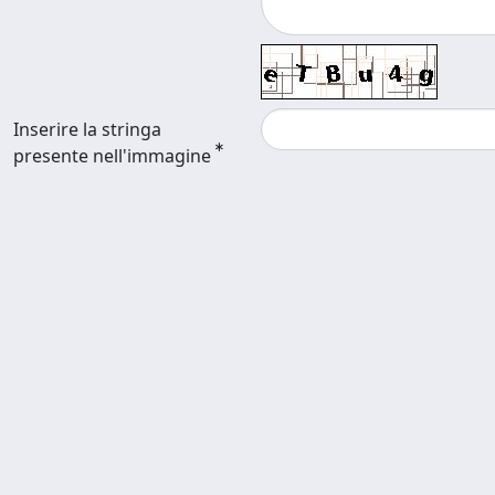
Inserire la stringa
presente nell'immagine