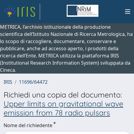
METRICA, l’archivio istituzionale della produzione
scientifica dell’Istituto Nazionale di Ricerca Metrologica, ha
lo scopo di raccogliere, documentare, conservare e
pubblicare, anche ad accesso aperto, i prodotti della
ricerca dell’Ente. METRICA utilizza la piattaforma IRIS
(Institutional Research Information System) sviluppata da
Cineca.
IRIS
11696/64472
Richiedi una copia del documento:
Upper limits on gravitational wave
emission from 78 radio pulsars
Nome del richiedente