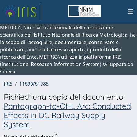
METRICA, l’archivio istituzionale della produzione
scientifica dell’Istituto Nazionale di Ricerca Metrologica, ha
lo scopo di raccogliere, documentare, conservare e
pubblicare, anche ad accesso aperto, i prodotti della
ricerca dell’Ente. METRICA utilizza la piattaforma IRIS
(Institutional Research Information System) sviluppata da
Cineca.
IRIS
11696/61785
Richiedi una copia del documento:
Pantograph-to-OHL Arc: Conducted
Effects in DC Railway Supply
System