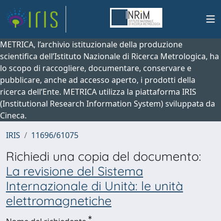
METRICA, l’archivio istituzionale della produzione
scientifica dell’Istituto Nazionale di Ricerca Metrologica, ha
lo scopo di raccogliere, documentare, conservare e
pubblicare, anche ad accesso aperto, i prodotti della
ricerca dell’Ente. METRICA utilizza la piattaforma IRIS
(Institutional Research Information System) sviluppata da
Cineca.
IRIS
11696/61075
Richiedi una copia del documento:
La revisione del Sistema
Internazionale di Unità: le unità
elettromagnetiche