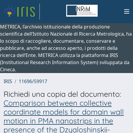
METRICA, l’archivio istituzionale della produzione
scientifica dell’Istituto Nazionale di Ricerca Metrologica, ha
lo scopo di raccogliere, documentare, conservare e
pubblicare, anche ad accesso aperto, i prodotti della
ricerca dell’Ente. METRICA utilizza la piattaforma IRIS
(Institutional Research Information System) sviluppata da
Cineca.
IRIS
11696/59917
Richiedi una copia del documento:
Comparison between collective
coordinate models for domain wall
motion in PMA nanostrips in the
presence of the Dzyaloshinskii-