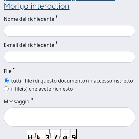
Moriya interaction
Nome del richiedente
E-mail del richiedente
File
tutti i file (di questo documento) in accesso ristretto
il file(s) che avete richiesto
Messaggio