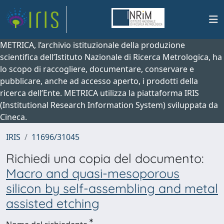
METRICA, l’archivio istituzionale della produzione
scientifica dell’Istituto Nazionale di Ricerca Metrologica, ha
lo scopo di raccogliere, documentare, conservare e
pubblicare, anche ad accesso aperto, i prodotti della
ricerca dell’Ente. METRICA utilizza la piattaforma IRIS
(Institutional Research Information System) sviluppata da
Cineca.
IRIS
11696/31045
Richiedi una copia del documento:
Macro and quasi-mesoporous
silicon by self-assembling and metal
assisted etching