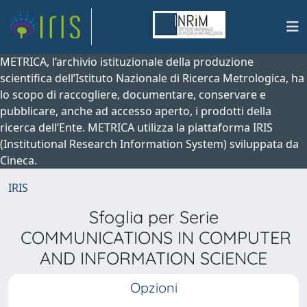
METRICA, l’archivio istituzionale della produzione
scientifica dell’Istituto Nazionale di Ricerca Metrologica, ha
lo scopo di raccogliere, documentare, conservare e
pubblicare, anche ad accesso aperto, i prodotti della
ricerca dell’Ente. METRICA utilizza la piattaforma IRIS
(Institutional Research Information System) sviluppata da
Cineca.
IRIS
Sfoglia per Serie
COMMUNICATIONS IN COMPUTER
AND INFORMATION SCIENCE
Opzioni