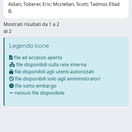
Aidan; Toberer, Eric; Mcclellan, Scott; Tadmor, Ellad
B.
Mostrati risultati da 1 a 2
di 2
Legenda icone
file ad accesso aperto
file disponibili sulla rete interna
file disponibili agli utenti autorizzati
file disponibili solo agli amministratori
file sotto embargo
nessun file disponibile