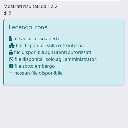
Mostrati risultati da 1 a 2
di 2
Legenda icone
file ad accesso aperto
file disponibili sulla rete interna
file disponibili agli utenti autorizzati
file disponibili solo agli amministratori
file sotto embargo
nessun file disponibile