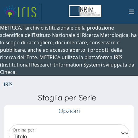
METRICA, l’archivio istituzionale della produzione
scientifica dell’Istituto Nazionale di Ricerca Metrologica, ha
lo scopo di raccogliere, documentare, conservare e
pubblicare, anche ad accesso aperto, i prodotti della
ricerca dell’Ente. METRICA utilizza la piattaforma IRIS
(Institutional Research Information System) sviluppata da
Cineca.
IRIS
Sfoglia per Serie
Opzioni
Ordina per: