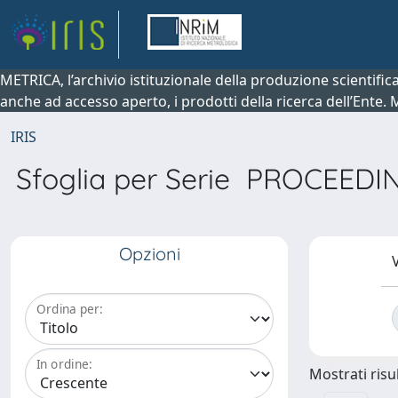
METRICA, l’archivio istituzionale della produzione scientifi
anche ad accesso aperto, i prodotti della ricerca dell’Ente.
IRIS
Sfoglia per Serie PROCEE
Opzioni
V
Ordina per:
In ordine:
Mostrati risul