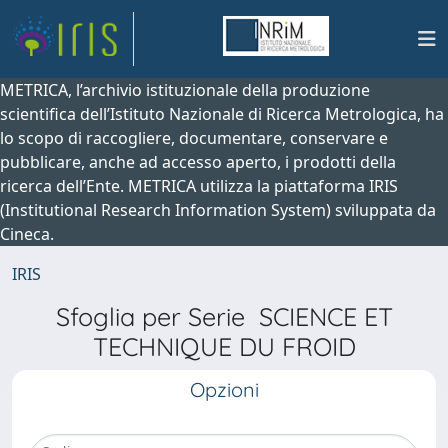
METRICA, l’archivio istituzionale della produzione
scientifica dell’Istituto Nazionale di Ricerca Metrologica, ha
lo scopo di raccogliere, documentare, conservare e
pubblicare, anche ad accesso aperto, i prodotti della
ricerca dell’Ente. METRICA utilizza la piattaforma IRIS
(Institutional Research Information System) sviluppata da
Cineca.
IRIS
Sfoglia per Serie SCIENCE ET
TECHNIQUE DU FROID
Opzioni