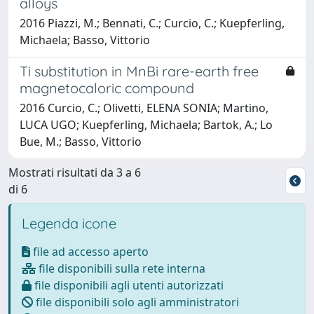
alloys
2016 Piazzi, M.; Bennati, C.; Curcio, C.; Kuepferling,
Michaela; Basso, Vittorio
Ti substitution in MnBi rare-earth free
magnetocaloric compound
2016 Curcio, C.; Olivetti, ELENA SONIA; Martino,
LUCA UGO; Kuepferling, Michaela; Bartok, A.; Lo
Bue, M.; Basso, Vittorio
Mostrati risultati da 3 a 6
di 6
Legenda icone
file ad accesso aperto
file disponibili sulla rete interna
file disponibili agli utenti autorizzati
file disponibili solo agli amministratori