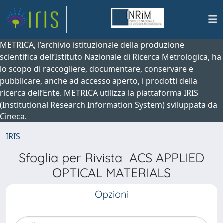
METRICA, l’archivio istituzionale della produzione
scientifica dell’Istituto Nazionale di Ricerca Metrologica, ha
lo scopo di raccogliere, documentare, conservare e
pubblicare, anche ad accesso aperto, i prodotti della
ricerca dell’Ente. METRICA utilizza la piattaforma IRIS
(Institutional Research Information System) sviluppata da
Cineca.
IRIS
Sfoglia per Rivista ACS APPLIED
OPTICAL MATERIALS
Opzioni