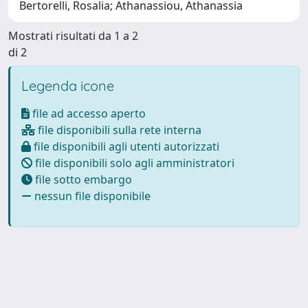
Bertorelli, Rosalia; Athanassiou, Athanassia
Mostrati risultati da 1 a 2
di 2
Legenda icone
file ad accesso aperto
file disponibili sulla rete interna
file disponibili agli utenti autorizzati
file disponibili solo agli amministratori
file sotto embargo
nessun file disponibile