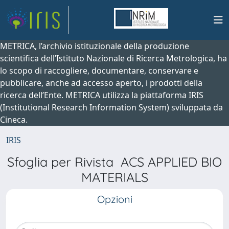
METRICA, l’archivio istituzionale della produzione
scientifica dell’Istituto Nazionale di Ricerca Metrologica, ha
lo scopo di raccogliere, documentare, conservare e
pubblicare, anche ad accesso aperto, i prodotti della
ricerca dell’Ente. METRICA utilizza la piattaforma IRIS
(Institutional Research Information System) sviluppata da
Cineca.
IRIS
Sfoglia per Rivista ACS APPLIED BIO
MATERIALS
Opzioni