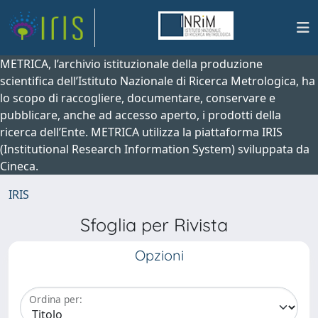
METRICA, l’archivio istituzionale della produzione
scientifica dell’Istituto Nazionale di Ricerca Metrologica, ha
lo scopo di raccogliere, documentare, conservare e
pubblicare, anche ad accesso aperto, i prodotti della
ricerca dell’Ente. METRICA utilizza la piattaforma IRIS
(Institutional Research Information System) sviluppata da
Cineca.
IRIS
Sfoglia per Rivista
Opzioni
Ordina per: