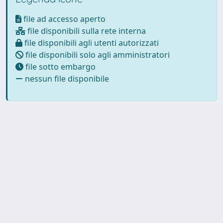
file ad accesso aperto
file disponibili sulla rete interna
file disponibili agli utenti autorizzati
file disponibili solo agli amministratori
file sotto embargo
nessun file disponibile
Powered by
IRIS
-
about IRIS
-