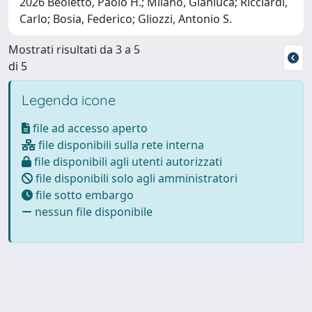
2026 Beoletto, Paolo H.; Milano, Gianluca; Ricciardi,
Carlo; Bosia, Federico; Gliozzi, Antonio S.
Mostrati risultati da 3 a 5
di 5
Legenda icone
file ad accesso aperto
file disponibili sulla rete interna
file disponibili agli utenti autorizzati
file disponibili solo agli amministratori
file sotto embargo
nessun file disponibile