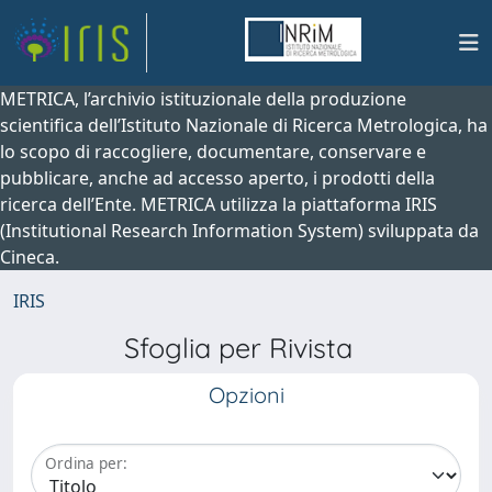
METRICA, l’archivio istituzionale della produzione
scientifica dell’Istituto Nazionale di Ricerca Metrologica, ha
lo scopo di raccogliere, documentare, conservare e
pubblicare, anche ad accesso aperto, i prodotti della
ricerca dell’Ente. METRICA utilizza la piattaforma IRIS
(Institutional Research Information System) sviluppata da
Cineca.
IRIS
Sfoglia per Rivista
Opzioni
Ordina per: