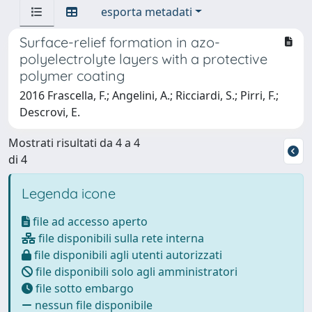
esporta metadati
Surface-relief formation in azo-
polyelectrolyte layers with a protective
polymer coating
2016 Frascella, F.; Angelini, A.; Ricciardi, S.; Pirri, F.;
Descrovi, E.
Mostrati risultati da 4 a 4
di 4
Legenda icone
file ad accesso aperto
file disponibili sulla rete interna
file disponibili agli utenti autorizzati
file disponibili solo agli amministratori
file sotto embargo
nessun file disponibile