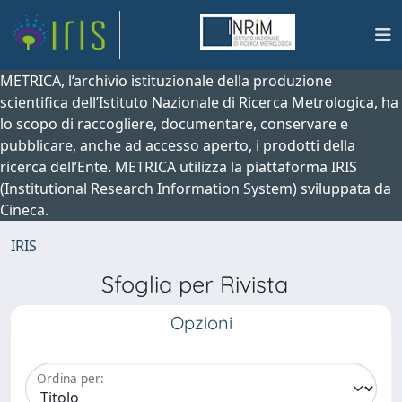
METRICA, l’archivio istituzionale della produzione
scientifica dell’Istituto Nazionale di Ricerca Metrologica, ha
lo scopo di raccogliere, documentare, conservare e
pubblicare, anche ad accesso aperto, i prodotti della
ricerca dell’Ente. METRICA utilizza la piattaforma IRIS
(Institutional Research Information System) sviluppata da
Cineca.
IRIS
Sfoglia per Rivista
Opzioni
Ordina per: