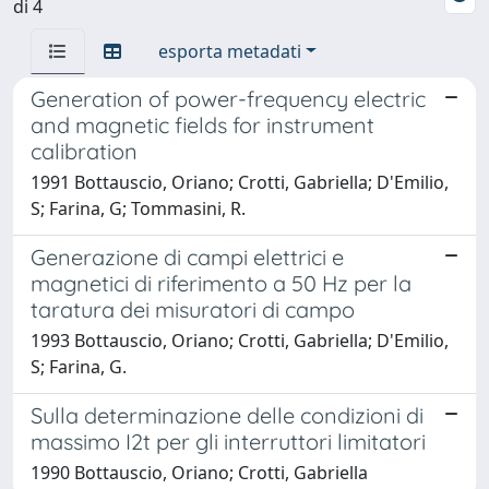
di 4
esporta metadati
Generation of power-frequency electric
and magnetic fields for instrument
calibration
1991 Bottauscio, Oriano; Crotti, Gabriella; D'Emilio,
S; Farina, G; Tommasini, R.
Generazione di campi elettrici e
magnetici di riferimento a 50 Hz per la
taratura dei misuratori di campo
1993 Bottauscio, Oriano; Crotti, Gabriella; D'Emilio,
S; Farina, G.
Sulla determinazione delle condizioni di
massimo I2t per gli interruttori limitatori
1990 Bottauscio, Oriano; Crotti, Gabriella