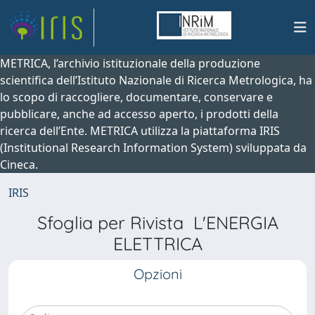
METRICA, l’archivio istituzionale della produzione
scientifica dell’Istituto Nazionale di Ricerca Metrologica, ha
lo scopo di raccogliere, documentare, conservare e
pubblicare, anche ad accesso aperto, i prodotti della
ricerca dell’Ente. METRICA utilizza la piattaforma IRIS
(Institutional Research Information System) sviluppata da
Cineca.
IRIS
Sfoglia per Rivista L'ENERGIA
ELETTRICA
Opzioni