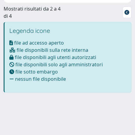
Mostrati risultati da 2 a 4
di 4
Legenda icone
file ad accesso aperto
file disponibili sulla rete interna
file disponibili agli utenti autorizzati
file disponibili solo agli amministratori
file sotto embargo
nessun file disponibile