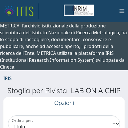
METRICA, l’archivio istituzionale della produzione
scientifica dell’Istituto Nazionale di Ricerca Metrologica, ha
lo scopo di raccogliere, documentare, conservare e
pubblicare, anche ad accesso aperto, i prodotti della
ricerca dell’Ente. METRICA utilizza la piattaforma IRIS
(Institutional Research Information System) sviluppata da
Cineca.
IRIS
Sfoglia per Rivista LAB ON A CHIP
Opzioni
Ordina per: