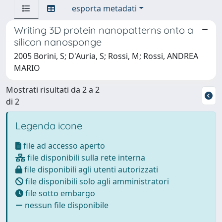
esporta metadati
Writing 3D protein nanopatterns onto a
silicon nanosponge
2005 Borini, S; D'Auria, S; Rossi, M; Rossi, ANDREA
MARIO
Mostrati risultati da 2 a 2
di 2
Legenda icone
file ad accesso aperto
file disponibili sulla rete interna
file disponibili agli utenti autorizzati
file disponibili solo agli amministratori
file sotto embargo
nessun file disponibile