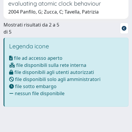
evaluating atomic clock behaviour
2004 Panfilo, G; Zucca, C; Tavella, Patrizia
Mostrati risultati da 2 a 5
di 5
Legenda icone
file ad accesso aperto
file disponibili sulla rete interna
file disponibili agli utenti autorizzati
file disponibili solo agli amministratori
file sotto embargo
nessun file disponibile