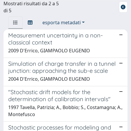
Mostrati risultati da 2 a 5
di 5
esporta metadati
Measurement uncertainty in a non-
classical context
2009 D'Errico, GIAMPAOLO EUGENIO
Simulation of charge transfer in a tunnel
junction: approaching the sub-e scale
2004 D'Errico, GIAMPAOLO EUGENIO
"Stochastic drift models for the
determination of calibration intervals"
1997 Tavella, Patrizia; A., Bobbio; S., Costamagna; A.,
Montefusco
Stochastic processes for modeling and