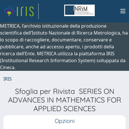
METRICA, l’archivio istituzionale della produzione
scientifica dell’Istituto Nazionale di Ricerca Metrologica, ha
lo scopo di raccogliere, documentare, conservare e
pubblicare, anche ad accesso aperto, i prodotti della
ricerca dell’Ente. METRICA utilizza la piattaforma IRIS
(Institutional Research Information System) sviluppata da
Cineca.
IRIS
Sfoglia per Rivista SERIES ON
ADVANCES IN MATHEMATICS FOR
APPLIED SCIENCES
Opzioni