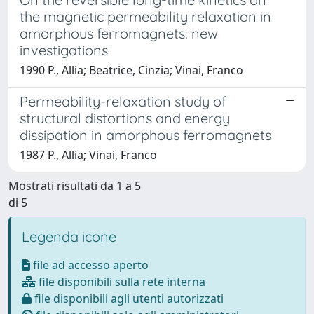
the magnetic permeability relaxation in
amorphous ferromagnets: new
investigations
1990 P., Allia; Beatrice, Cinzia; Vinai, Franco
Permeability-relaxation study of
structural distortions and energy
dissipation in amorphous ferromagnets
1987 P., Allia; Vinai, Franco
Mostrati risultati da 1 a 5
di 5
Legenda icone
file ad accesso aperto
file disponibili sulla rete interna
file disponibili agli utenti autorizzati