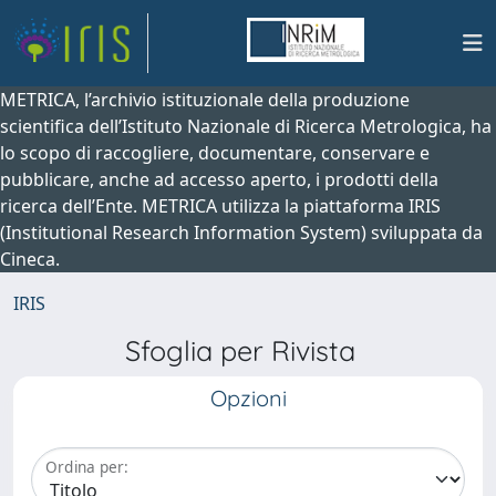
METRICA, l’archivio istituzionale della produzione
scientifica dell’Istituto Nazionale di Ricerca Metrologica, ha
lo scopo di raccogliere, documentare, conservare e
pubblicare, anche ad accesso aperto, i prodotti della
ricerca dell’Ente. METRICA utilizza la piattaforma IRIS
(Institutional Research Information System) sviluppata da
Cineca.
IRIS
Sfoglia per Rivista
Opzioni
Ordina per: