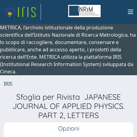
METRICA, l’archivio istituzionale della produzione
scientifica dell’Istituto Nazionale di Ricerca Metrologica, ha
lo scopo di raccogliere, documentare, conservare e
pubblicare, anche ad accesso aperto, i prodotti della
ricerca dell’Ente. METRICA utilizza la piattaforma IRIS
(Institutional Research Information System) sviluppata da
Cineca.
IRIS
Sfoglia per Rivista JAPANESE
JOURNAL OF APPLIED PHYSICS.
PART 2, LETTERS
Opzioni