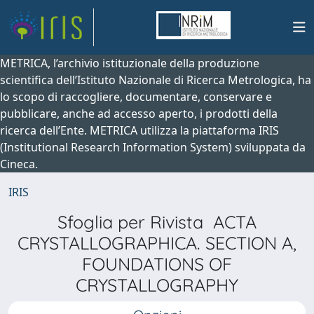
METRICA, l’archivio istituzionale della produzione
scientifica dell’Istituto Nazionale di Ricerca Metrologica, ha
lo scopo di raccogliere, documentare, conservare e
pubblicare, anche ad accesso aperto, i prodotti della
ricerca dell’Ente. METRICA utilizza la piattaforma IRIS
(Institutional Research Information System) sviluppata da
Cineca.
IRIS
Sfoglia per Rivista ACTA
CRYSTALLOGRAPHICA. SECTION A,
FOUNDATIONS OF
CRYSTALLOGRAPHY