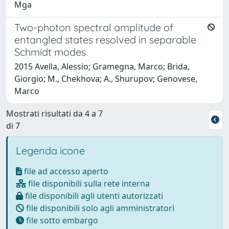
Mga
Two-photon spectral amplitude of
entangled states resolved in separable
Schmidt modes
2015 Avella, Alessio; Gramegna, Marco; Brida,
Giorgio; M., Chekhova; A., Shurupov; Genovese,
Marco
Mostrati risultati da 4 a 7
di 7
Legenda icone
file ad accesso aperto
file disponibili sulla rete interna
file disponibili agli utenti autorizzati
file disponibili solo agli amministratori
file sotto embargo