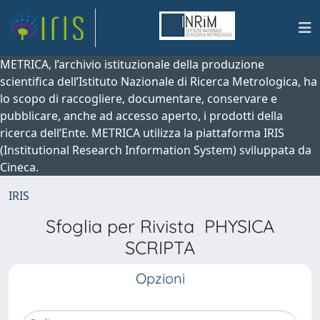
METRICA, l’archivio istituzionale della produzione
scientifica dell’Istituto Nazionale di Ricerca Metrologica, ha
lo scopo di raccogliere, documentare, conservare e
pubblicare, anche ad accesso aperto, i prodotti della
ricerca dell’Ente. METRICA utilizza la piattaforma IRIS
(Institutional Research Information System) sviluppata da
Cineca.
IRIS
Sfoglia per Rivista PHYSICA
SCRIPTA
Opzioni