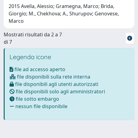
2015 Avella, Alessio; Gramegna, Marco; Brida,
Giorgio; M., Chekhova; A., Shurupov; Genovese,
Marco
Mostrati risultati da 2 a 7
di 7
Legenda icone
file ad accesso aperto
file disponibili sulla rete interna
file disponibili agli utenti autorizzati
file disponibili solo agli amministratori
file sotto embargo
nessun file disponibile