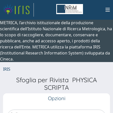
METRICA, l’archivio istituzionale della produzione
scientifica dell’Istituto Nazionale di Ricerca Metrologica, ha
lo scopo di raccogliere, documentare, conservare e
pubblicare, anche ad accesso aperto, i prodotti della
ricerca dell’Ente. METRICA utilizza la piattaforma IRIS
(Institutional Research Information System) sviluppata da
Cineca.
IRIS
Sfoglia per Rivista PHYSICA
SCRIPTA
Opzioni