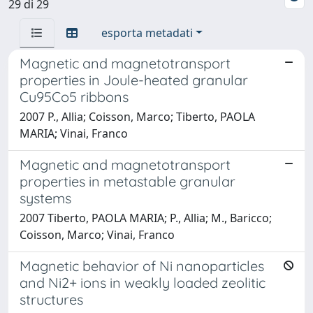
29 di 29
esporta metadati
Magnetic and magnetotransport
properties in Joule-heated granular
Cu95Co5 ribbons
2007 P., Allia; Coisson, Marco; Tiberto, PAOLA
MARIA; Vinai, Franco
Magnetic and magnetotransport
properties in metastable granular
systems
2007 Tiberto, PAOLA MARIA; P., Allia; M., Baricco;
Coisson, Marco; Vinai, Franco
Magnetic behavior of Ni nanoparticles
and Ni2+ ions in weakly loaded zeolitic
structures