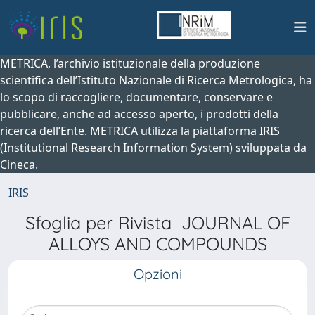
METRICA, l’archivio istituzionale della produzione
scientifica dell’Istituto Nazionale di Ricerca Metrologica, ha
lo scopo di raccogliere, documentare, conservare e
pubblicare, anche ad accesso aperto, i prodotti della
ricerca dell’Ente. METRICA utilizza la piattaforma IRIS
(Institutional Research Information System) sviluppata da
Cineca.
IRIS
Sfoglia per Rivista JOURNAL OF
ALLOYS AND COMPOUNDS
Opzioni