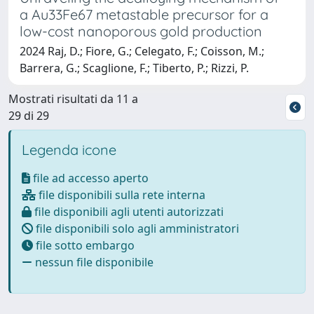
a Au33Fe67 metastable precursor for a
low-cost nanoporous gold production
2024 Raj, D.; Fiore, G.; Celegato, F.; Coisson, M.;
Barrera, G.; Scaglione, F.; Tiberto, P.; Rizzi, P.
Mostrati risultati da 11 a
29 di 29
Legenda icone
file ad accesso aperto
file disponibili sulla rete interna
file disponibili agli utenti autorizzati
file disponibili solo agli amministratori
file sotto embargo
nessun file disponibile