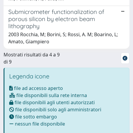
Submicrometer functionalization of
porous silicon by electron beam
lithography
2003 Rocchia, M; Borini, S; Rossi, A. M; Boarino, L;
Amato, Giampiero
Mostrati risultati da 4 a 9
di 9
Legenda icone
file ad accesso aperto
file disponibili sulla rete interna
file disponibili agli utenti autorizzati
file disponibili solo agli amministratori
file sotto embargo
nessun file disponibile