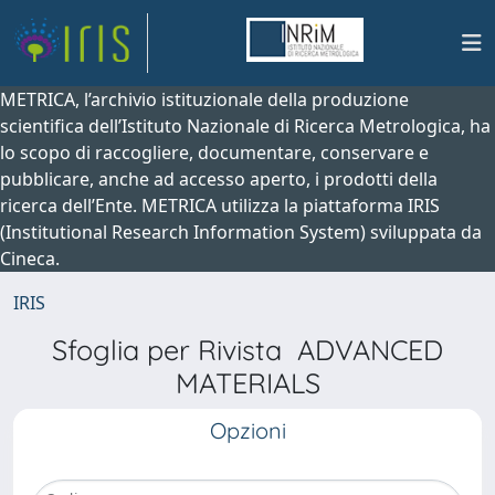
METRICA, l’archivio istituzionale della produzione
scientifica dell’Istituto Nazionale di Ricerca Metrologica, ha
lo scopo di raccogliere, documentare, conservare e
pubblicare, anche ad accesso aperto, i prodotti della
ricerca dell’Ente. METRICA utilizza la piattaforma IRIS
(Institutional Research Information System) sviluppata da
Cineca.
IRIS
Sfoglia per Rivista ADVANCED
MATERIALS
Opzioni