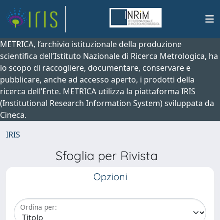
METRICA, l’archivio istituzionale della produzione
scientifica dell’Istituto Nazionale di Ricerca Metrologica, ha
lo scopo di raccogliere, documentare, conservare e
pubblicare, anche ad accesso aperto, i prodotti della
ricerca dell’Ente. METRICA utilizza la piattaforma IRIS
(Institutional Research Information System) sviluppata da
Cineca.
IRIS
Sfoglia per Rivista
Opzioni
Ordina per: