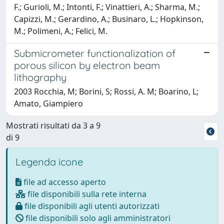
F.; Gurioli, M.; Intonti, F.; Vinattieri, A.; Sharma, M.;
Capizzi, M.; Gerardino, A.; Businaro, L.; Hopkinson,
M.; Polimeni, A.; Felici, M.
Submicrometer functionalization of
porous silicon by electron beam
lithography
2003 Rocchia, M; Borini, S; Rossi, A. M; Boarino, L;
Amato, Giampiero
Mostrati risultati da 3 a 9
di 9
Legenda icone
file ad accesso aperto
file disponibili sulla rete interna
file disponibili agli utenti autorizzati
file disponibili solo agli amministratori