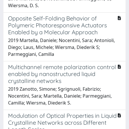
Wiersma, D. S.
Opposite Self-Folding Behavior of
Polymeric Photoresponsive Actuators
Enabled by a Molecular Approach
2019 Martella, Daniele; Nocentini, Sara; Antonioli,
Diego; Laus, Michele; Wiersma, Diederik S;
Parmeggiani, Camilla
Multichannel remote polarization control
enabled by nanostructured liquid
crystalline networks
2019 Zanotto, Simone; Sgrignuoli, Fabrizio;
Nocentini, Sara; Martella, Daniele; Parmeggiani,
Camilla; Wiersma, Diederik S.
Modulation of Optical Properties in Liquid
Crystalline Networks across Different