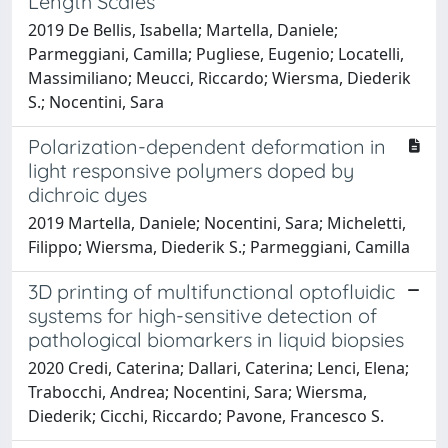
Length Scales
2019 De Bellis, Isabella; Martella, Daniele;
Parmeggiani, Camilla; Pugliese, Eugenio; Locatelli,
Massimiliano; Meucci, Riccardo; Wiersma, Diederik
S.; Nocentini, Sara
Polarization-dependent deformation in
light responsive polymers doped by
dichroic dyes
2019 Martella, Daniele; Nocentini, Sara; Micheletti,
Filippo; Wiersma, Diederik S.; Parmeggiani, Camilla
3D printing of multifunctional optofluidic
systems for high-sensitive detection of
pathological biomarkers in liquid biopsies
2020 Credi, Caterina; Dallari, Caterina; Lenci, Elena;
Trabocchi, Andrea; Nocentini, Sara; Wiersma,
Diederik; Cicchi, Riccardo; Pavone, Francesco S.