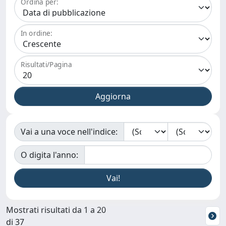
Ordina per:
In ordine:
Risultati/Pagina
Vai a una voce nell'indice:
O digita l'anno:
Mostrati risultati da 1 a 20
di 37