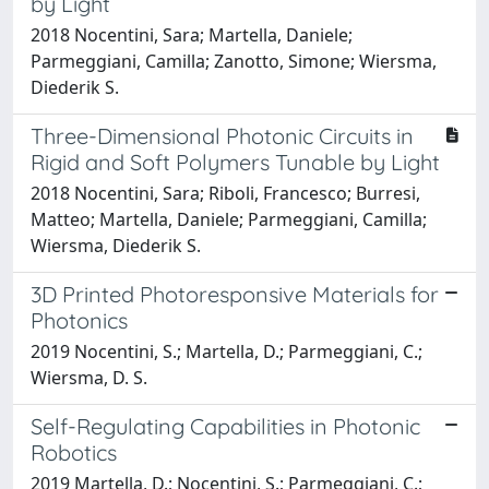
by Light
2018 Nocentini, Sara; Martella, Daniele;
Parmeggiani, Camilla; Zanotto, Simone; Wiersma,
Diederik S.
Three-Dimensional Photonic Circuits in
Rigid and Soft Polymers Tunable by Light
2018 Nocentini, Sara; Riboli, Francesco; Burresi,
Matteo; Martella, Daniele; Parmeggiani, Camilla;
Wiersma, Diederik S.
3D Printed Photoresponsive Materials for
Photonics
2019 Nocentini, S.; Martella, D.; Parmeggiani, C.;
Wiersma, D. S.
Self-Regulating Capabilities in Photonic
Robotics
2019 Martella, D.; Nocentini, S.; Parmeggiani, C.;