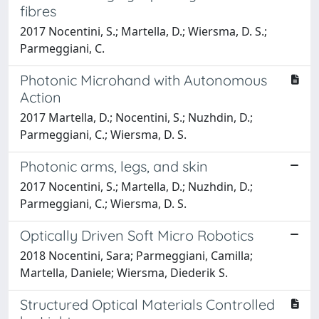
fibres
2017 Nocentini, S.; Martella, D.; Wiersma, D. S.;
Parmeggiani, C.
Photonic Microhand with Autonomous
Action
2017 Martella, D.; Nocentini, S.; Nuzhdin, D.;
Parmeggiani, C.; Wiersma, D. S.
Photonic arms, legs, and skin
2017 Nocentini, S.; Martella, D.; Nuzhdin, D.;
Parmeggiani, C.; Wiersma, D. S.
Optically Driven Soft Micro Robotics
2018 Nocentini, Sara; Parmeggiani, Camilla;
Martella, Daniele; Wiersma, Diederik S.
Structured Optical Materials Controlled