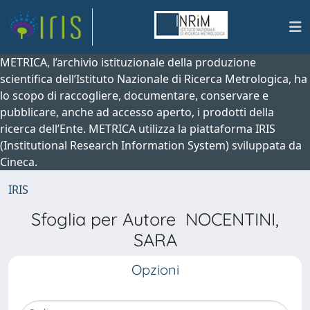
METRICA, l’archivio istituzionale della produzione
scientifica dell’Istituto Nazionale di Ricerca Metrologica, ha
lo scopo di raccogliere, documentare, conservare e
pubblicare, anche ad accesso aperto, i prodotti della
ricerca dell’Ente. METRICA utilizza la piattaforma IRIS
(Institutional Research Information System) sviluppata da
Cineca.
IRIS
Sfoglia per Autore NOCENTINI,
SARA
Opzioni