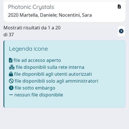
Photonic Crystals
2020 Martella, Daniele; Nocentini, Sara
Mostrati risultati da 1 a 20
di 37
Legenda icone
file ad accesso aperto
file disponibili sulla rete interna
file disponibili agli utenti autorizzati
file disponibili solo agli amministratori
file sotto embargo
nessun file disponibile